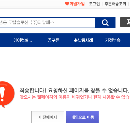
에어컨설치자재
공구류
♣납품사례
가전부속
죄송합니다! 요청하신 페이지를 찾을 수 없습니다.
찾으시는 웹페이지의 이름이 바뀌었거나 현재 사용할 수 없습