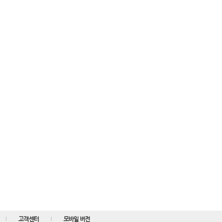
고객센터
모바일 버전